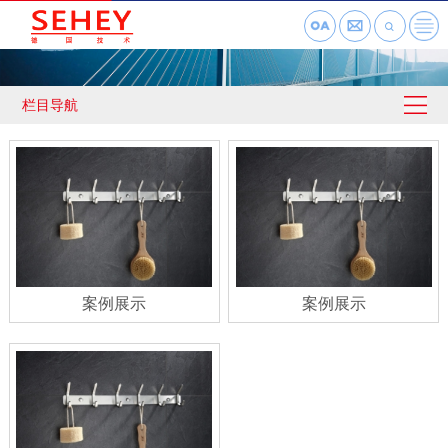
栏目导航
案例展示
案例展示