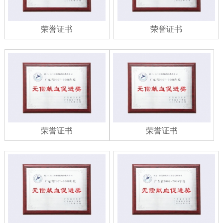
荣誉证书
荣誉证书
荣誉证书
荣誉证书