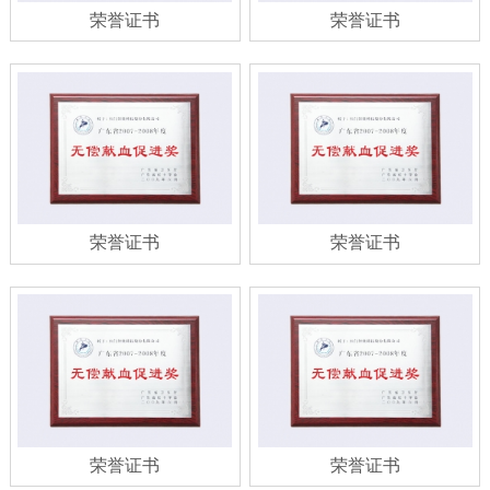
荣誉证书
荣誉证书
荣誉证书
荣誉证书
荣誉证书
荣誉证书