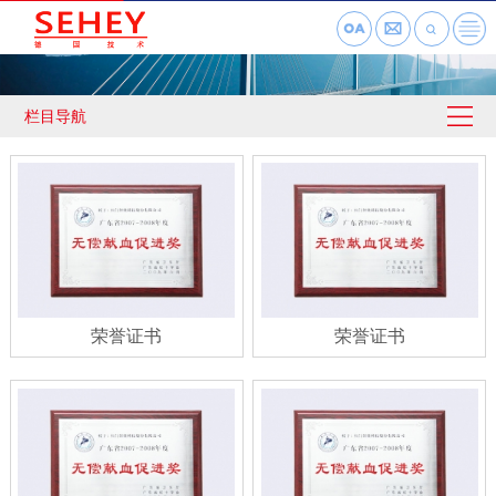
栏目导航
荣誉证书
荣誉证书