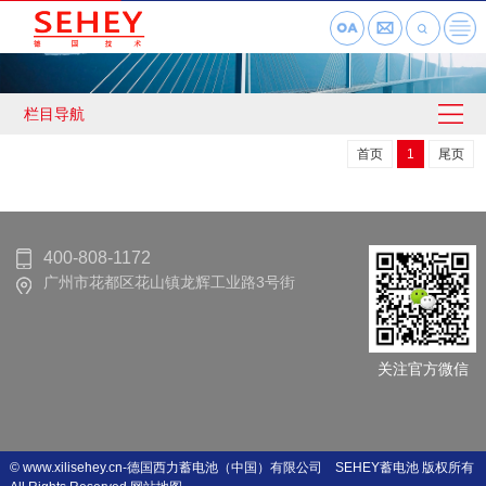
栏目导航
首页
1
尾页
400-808-1172
广州市花都区花山镇龙辉工业路3号街
关注官方微信
©
www.xilisehey.cn
-德国西力蓄电池（中国）有限公司 SEHEY蓄电池 版权所有