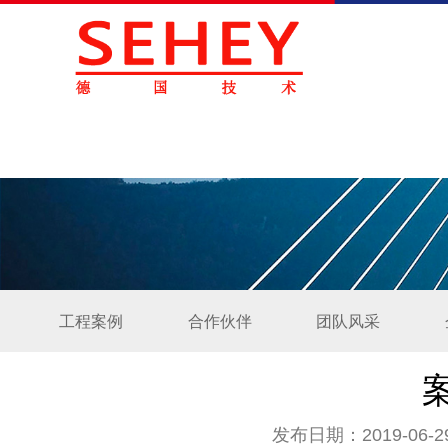
工程案例
合作伙伴
团队风采
发布日期：2019-06-2