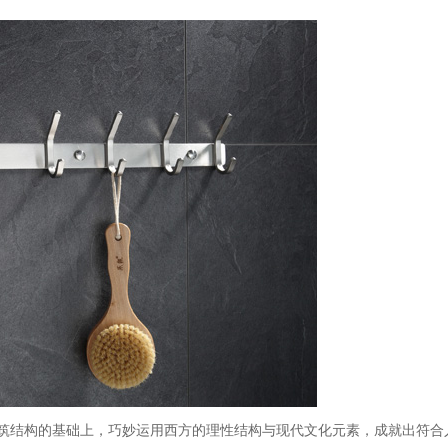
筑结构的基础上，巧妙运用西方的理性结构与现代文化元素，成就出符合