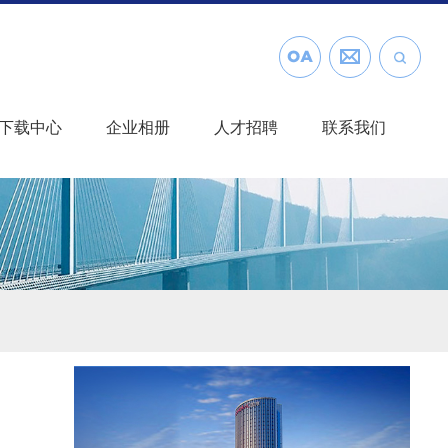
下载中心
企业相册
人才招聘
联系我们