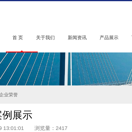
首 页
关于我们
新闻资讯
产品展示
企业荣誉
案例展示
9 13:01:01 浏览量：2417